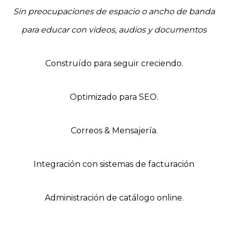
Sin preocupaciones de espacio o ancho de banda
para educar con videos, audios y documentos
Construído para seguir creciendo.
Optimizado para SEO.
Correos & Mensajería.
Integración con sistemas de facturación
Administración de catálogo online.