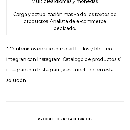
Múltiples idiomas y monedas.
Carga y actualización masiva de los textos de
productos. Analista de e-commerce
dedicado.
* Contenidos en sitio como artículos y blog no
integran con Instagram. Catálogo de productos sí
integran con Instagram, y está incluido en esta
solución.
PRODUCTOS RELACIONADOS