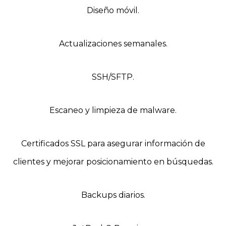
Diseño móvil.
Actualizaciones semanales.
SSH/SFTP.
Escaneo y limpieza de malware.
Certificados SSL para asegurar información de
clientes y mejorar posicionamiento en búsquedas.
Backups diarios.