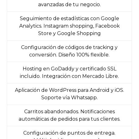
avanzadas de tu negocio.
Seguimiento de estadísticas con Google
Analytics. Instagram shopping, Facebook
Store y Google Shopping
Configuración de códigos de tracking y
conversión. Diseño 100% flexible.
Hosting en GoDaddy y certificado SSL
incluido. Integración con Mercado Libre.
Aplicación de WordPress para Android y iOS.
Soporte vía Whatsapp.
Carritos abandonados. Notificaciones
automáticas de pedidos para tus clientes.
Configuración de puntos de entrega.