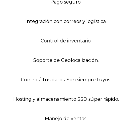
Pago seguro.
Integración con correos y logística.
Control de inventario.
Soporte de Geolocalización.
Controlá tus datos. Son siempre tuyos.
Hosting y almacenamiento SSD súper rápido.
Manejo de ventas.