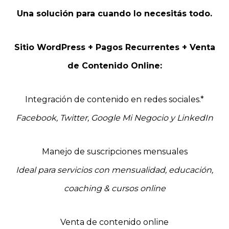
Una solución para cuando lo necesitás todo.
Sitio WordPress + Pagos Recurrentes + Venta
de Contenido Online:
Integración de contenido en redes sociales.*
Facebook, Twitter, Google Mi Negocio y LinkedIn
Manejo de suscripciones mensuales
Ideal para servicios con mensualidad, educación,
coaching & cursos online
Venta de contenido online