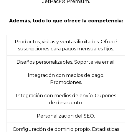
JetPack® Premium.
Además, todo lo que ofrece la competencia:
Productos, visitas y ventas ilimitados. Ofrecé
suscripciones para pagos mensuales fijos.
Diseños personalizables. Soporte via email.
Integración con medios de pago.
Promociones.
Integración con medios de envío. Cupones
de descuento.
Personalización del SEO.
Configuración de dominio propio. Estadísticas