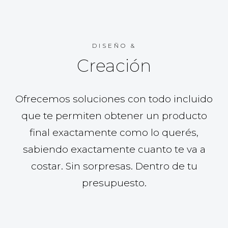
DISEÑO &
Creación
Ofrecemos soluciones con todo incluido
que te permiten obtener un producto
final exactamente como lo querés,
sabiendo exactamente cuanto te va a
costar. Sin sorpresas. Dentro de tu
presupuesto.