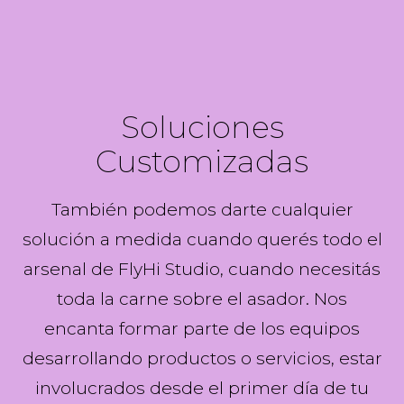
Soluciones
Customizadas
También podemos darte cualquier
solución a medida cuando querés todo el
arsenal de FlyHi Studio, cuando necesitás
toda la carne sobre el asador. Nos
encanta formar parte de los equipos
desarrollando productos o servicios, estar
involucrados desde el primer día de tu