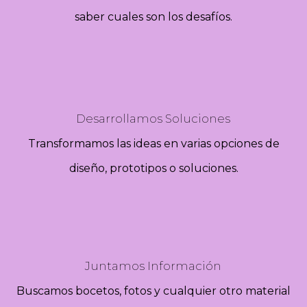
saber cuales son los desafíos.
Desarrollamos Soluciones
Transformamos las ideas en varias opciones de
diseño, prototipos o soluciones.
Juntamos Información
Buscamos bocetos, fotos y cualquier otro material