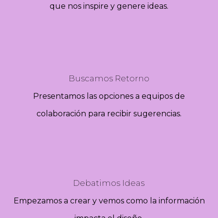
que nos inspire y genere ideas.
Buscamos Retorno
Presentamos las opciones a equipos de
colaboración para recibir sugerencias.
Debatimos Ideas
Empezamos a crear y vemos como la información