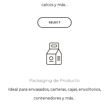
calcos y más…
SELECT
Packaging de Producto
Ideal para envasados, carteras, cajas, envoltorios,
contenedores y más…