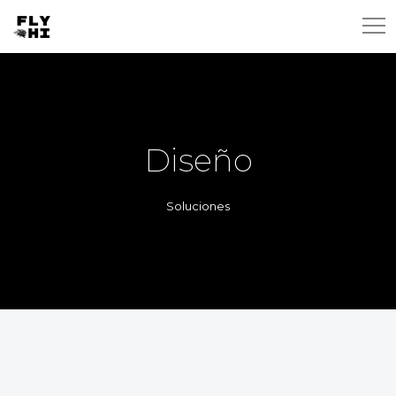
Diseño
Soluciones