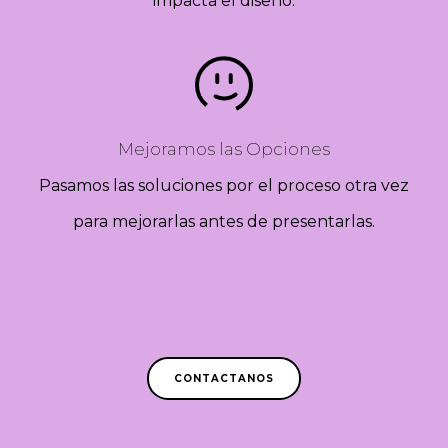
impacta el diseño.
Mejoramos las Opciones
Pasamos las soluciones por el proceso otra vez
para mejorarlas antes de presentarlas.
CONTACTANOS