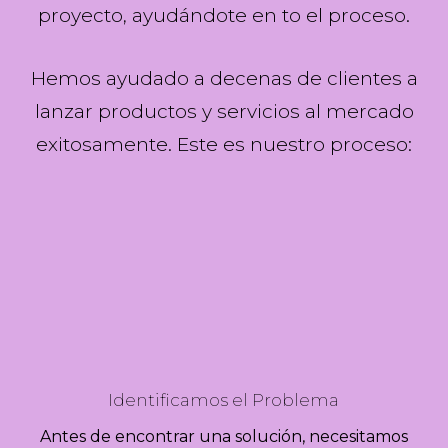
proyecto, ayudándote en to el proceso.
Hemos ayudado a decenas de clientes a
lanzar productos y servicios al mercado
exitosamente. Este es nuestro proceso:
Identificamos el Problema
Antes de encontrar una solución, necesitamos