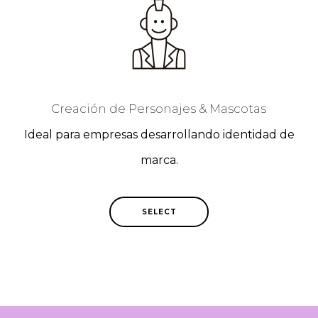
Creación de Personajes & Mascotas
Ideal para empresas desarrollando identidad de
marca.
SELECT