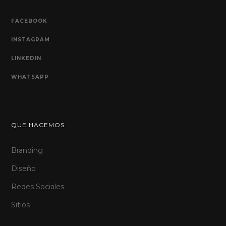
FACEBOOK
INSTAGRAM
LINKEDIN
WHATSAPP
QUE HACEMOS
Branding
Diseño
Redes Sociales
Sitios