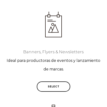
Banners, Flyers & Newsletters
Ideal para productoras de eventos y lanzamiento
de marcas.
SELECT