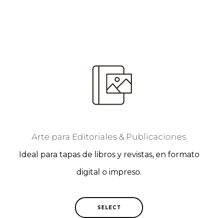
Arte para Editoriales & Publicaciones
Ideal para tapas de libros y revistas, en formato
digital o impreso.
SELECT