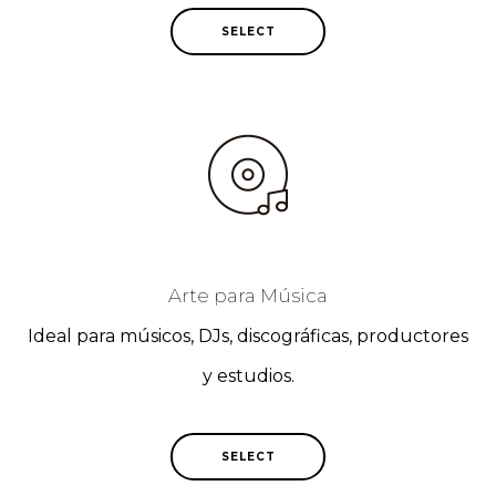
SELECT
Arte para Música
Ideal para músicos, DJs, discográficas, productores
y estudios.
SELECT