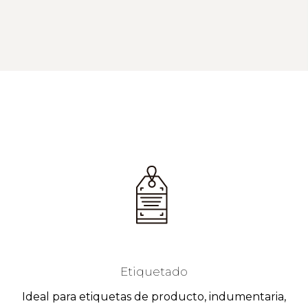
Etiquetado
Ideal para etiquetas de producto, indumentaria,