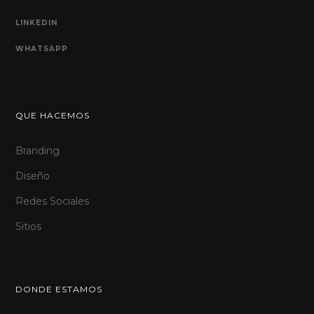
LINKEDIN
WHATSAPP
QUE HACEMOS
Branding
Diseño
Redes Sociales
Sitios
DONDE ESTAMOS