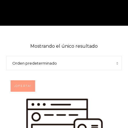
Mostrando el único resultado
¡OFERTA!