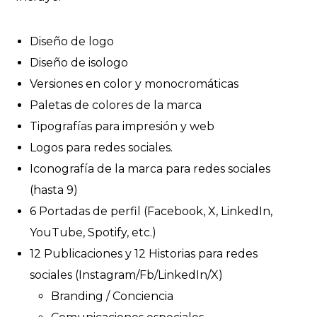
Diseño de logo
Diseño de isologo
Versiones en color y monocromáticas
Paletas de colores de la marca
Tipografías para impresión y web
Logos para redes sociales.
Iconografía de la marca para redes sociales
(hasta 9)
6 Portadas de perfil (Facebook, X, LinkedIn,
YouTube, Spotify, etc.)
12 Publicaciones y 12 Historias para redes
sociales (Instagram/Fb/LinkedIn/X)
Branding / Conciencia