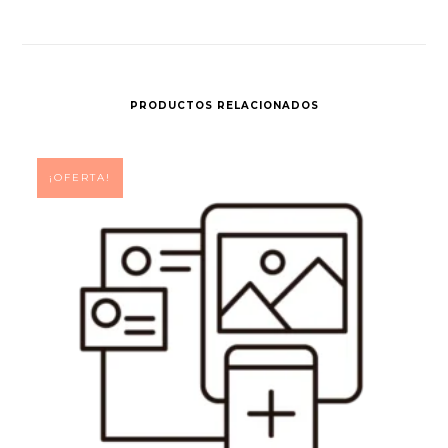
PRODUCTOS RELACIONADOS
¡OFERTA!