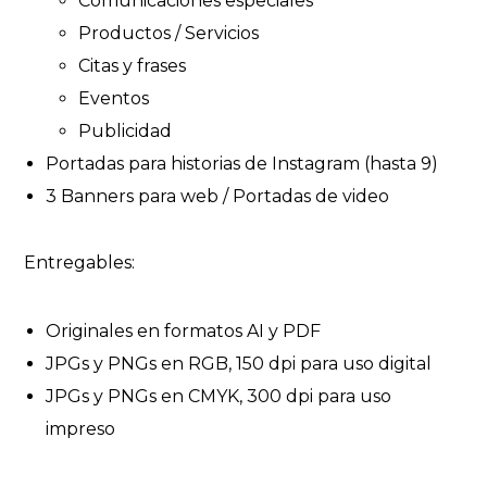
Comunicaciones especiales
Productos / Servicios
Citas y frases
Eventos
Publicidad
Portadas para historias de Instagram (hasta 9)
3 Banners para web / Portadas de video
Entregables:
Originales en formatos AI y PDF
JPGs y PNGs en RGB, 150 dpi para uso digital
JPGs y PNGs en CMYK, 300 dpi para uso
impreso