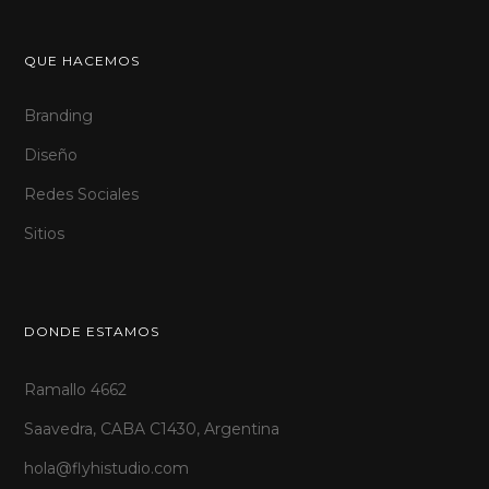
QUE HACEMOS
Branding
Diseño
Redes Sociales
Sitios
DONDE ESTAMOS
Ramallo 4662
Saavedra, CABA C1430, Argentina
hola@flyhistudio.com