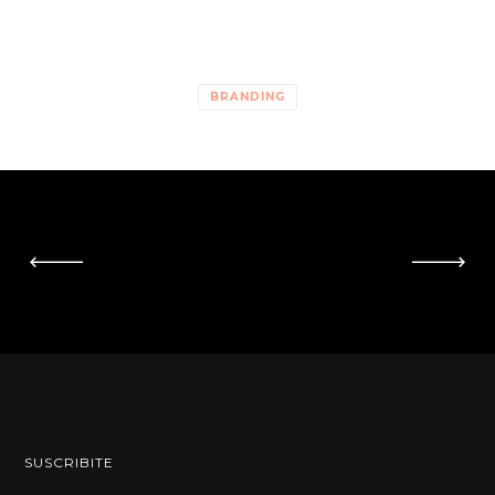
BRANDING
SUSCRIBITE