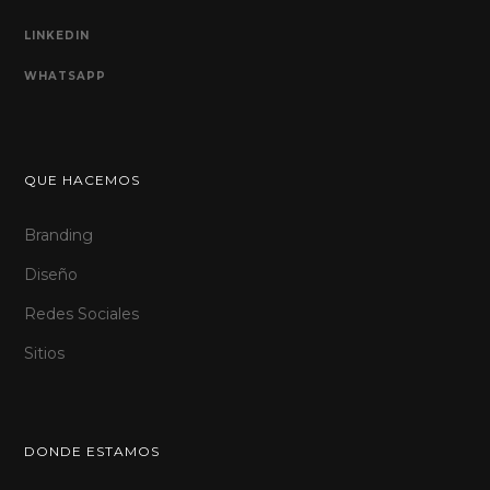
LINKEDIN
WHATSAPP
QUE HACEMOS
Branding
Diseño
Redes Sociales
Sitios
DONDE ESTAMOS