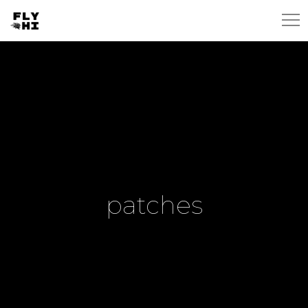
patches