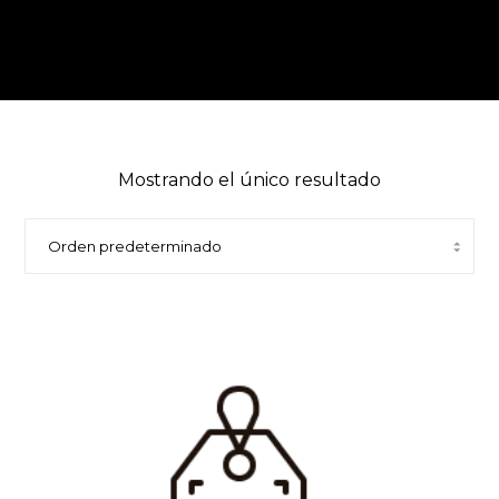
Mostrando el único resultado